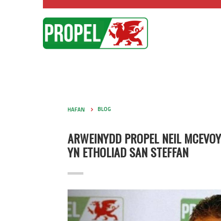
HAFAN
BLOG
ARWEINYDD PROPEL NEIL MCEVOY
YN ETHOLIAD SAN STEFFAN