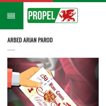
ARBED ARIAN PAROD