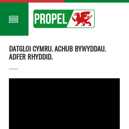
DATGLOI CYMRU. ACHUB BYWYDDAU.
ADFER RHYDDID.