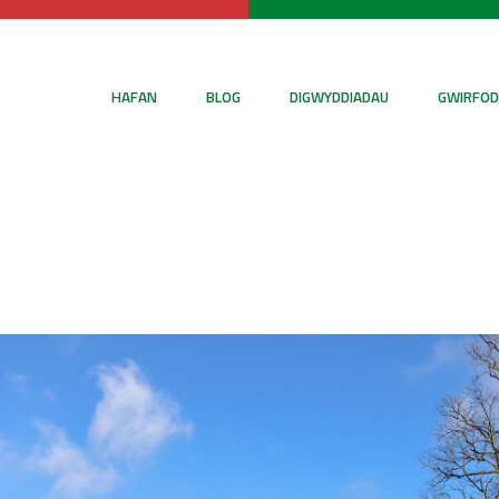
HAFAN
BLOG
DIGWYDDIADAU
GWIRFOD