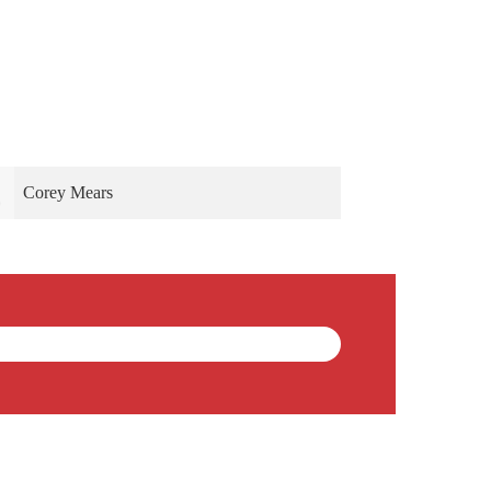
Corey Mears