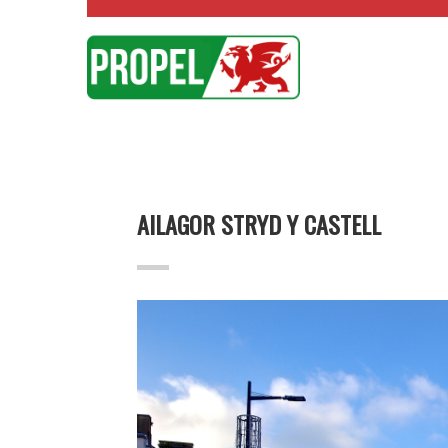
AILAGOR STRYD Y CASTELL